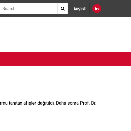
English
 tanıtan afişler dağıtıldı. Daha sonra Prof. Dr.