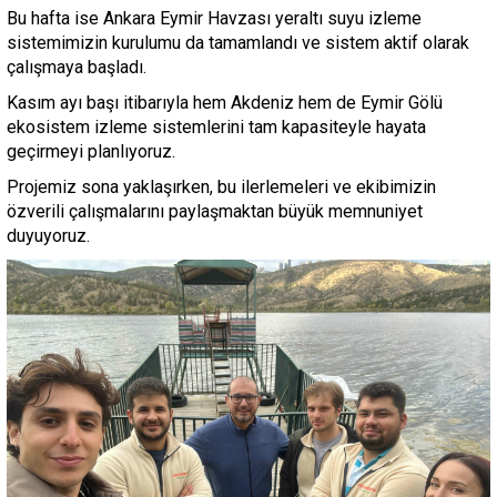
Bu hafta ise Ankara Eymir Havzası yeraltı suyu izleme
sistemimizin kurulumu da tamamlandı ve sistem aktif olarak
çalışmaya başladı.
Kasım ayı başı itibarıyla hem Akdeniz hem de Eymir Gölü
ekosistem izleme sistemlerini tam kapasiteyle hayata
geçirmeyi planlıyoruz.
Projemiz sona yaklaşırken, bu ilerlemeleri ve ekibimizin
özverili çalışmalarını paylaşmaktan büyük memnuniyet
duyuyoruz.